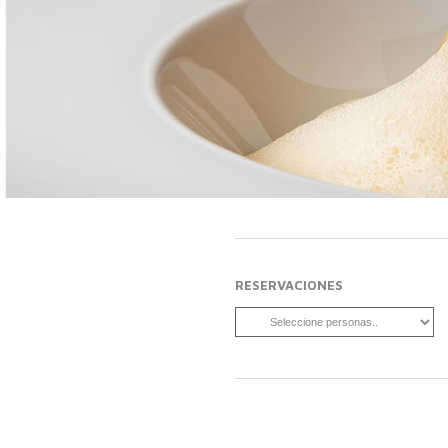
RESERVACIONES