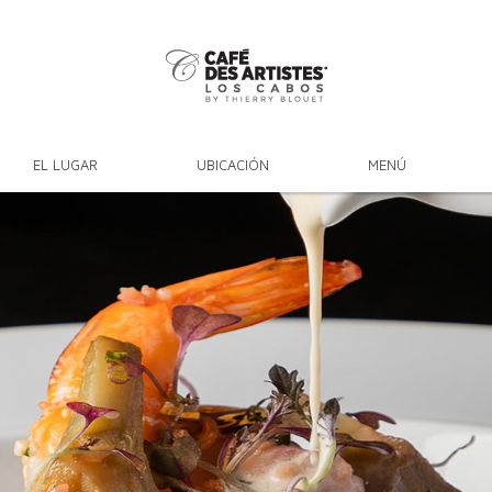
EL LUGAR
UBICACIÓN
MENÚ