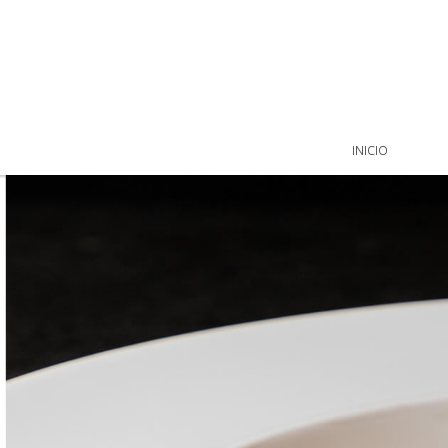
INICIO